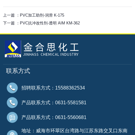
上一篇 ：
PVC加工助剂-润滑 K-175
下一篇 ：
PVC抗冲改性剂-透明 AIM KM-362
联系方式
招聘联系方式：15588362534
产品联系方式：0631-5581581
产品联系方式：0631-5560681
地址：威海市环翠区台湾路与江苏东路交叉口东南