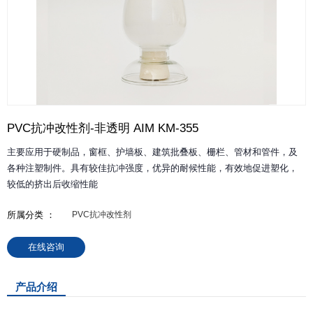
PVC抗冲改性剂-非透明 AIM KM-355
主要应用于硬制品，窗框、护墙板、建筑批叠板、栅栏、管材和管件，及
各种注塑制件。具有较佳抗冲强度，优异的耐候性能，有效地促进塑化，
较低的挤出后收缩性能
所属分类 ：
PVC抗冲改性剂
在线咨询
产品介绍