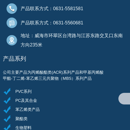
产品联系方式：0631-5581581
产品联系方式：0631-5560681
地址：威海市环翠区台湾路与江苏东路交叉口东南
方向235米
产品系列
公司主要产品为丙烯酸酯类(ACR)系列产品和甲基丙烯酸
甲酯-丁二烯-苯乙烯三元共聚物（MBS）系列产品
PVC系列
PC及其合金
苯乙烯类产品
聚酯类
生物塑料