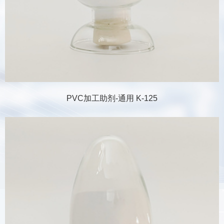
PVC加工助剂-通用 K-125