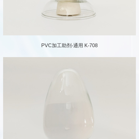
PVC加工助剂-通用 K-708