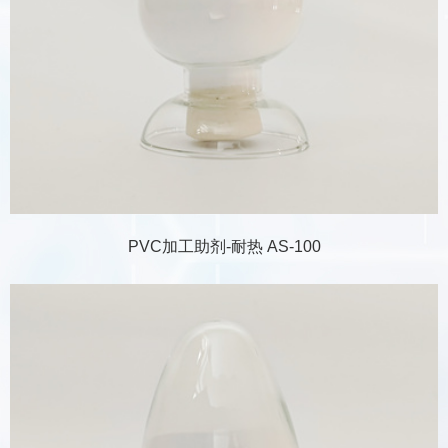
PVC加工助剂-耐热 AS-100