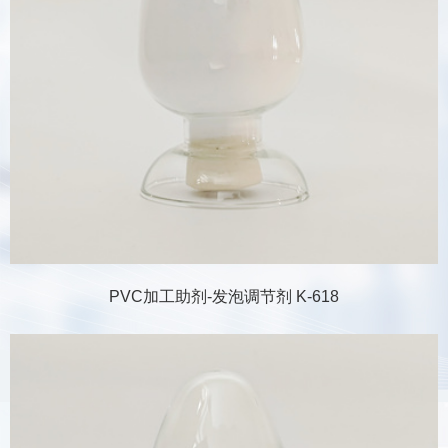
PVC加工助剂-发泡调节剂 K-618