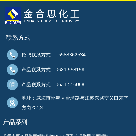
联系方式
招聘联系方式：15588362534
产品联系方式：0631-5581581
产品联系方式：0631-5560681
地址：威海市环翠区台湾路与江苏东路交叉口东南
方向235米
产品系列